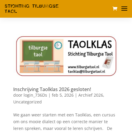
Inschrijving Taolklas 2026 gesloten!
door
login_736Ds
|
feb 5, 2026
|
Archief 2026
,
Uncategorized
We gaan weer starten met een Taolklas, een cursus
om ons mooie dialect op een correcte manier te
leren spreken, maar vooral te leren schrijven. De