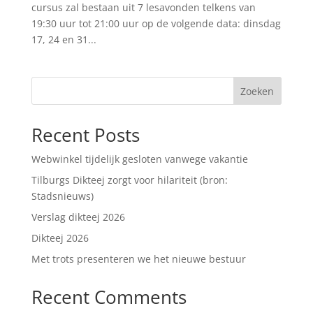
cursus zal bestaan uit 7 lesavonden telkens van
19:30 uur tot 21:00 uur op de volgende data: dinsdag
17, 24 en 31...
Zoeken
Recent Posts
Webwinkel tijdelijk gesloten vanwege vakantie
Tilburgs Dikteej zorgt voor hilariteit (bron:
Stadsnieuws)
Verslag dikteej 2026
Dikteej 2026
Met trots presenteren we het nieuwe bestuur
Recent Comments