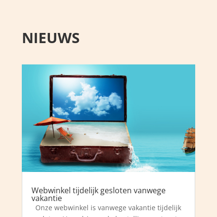
NIEUWS
Webwinkel tijdelijk gesloten vanwege
vakantie
Onze webwinkel is vanwege vakantie tijdelijk