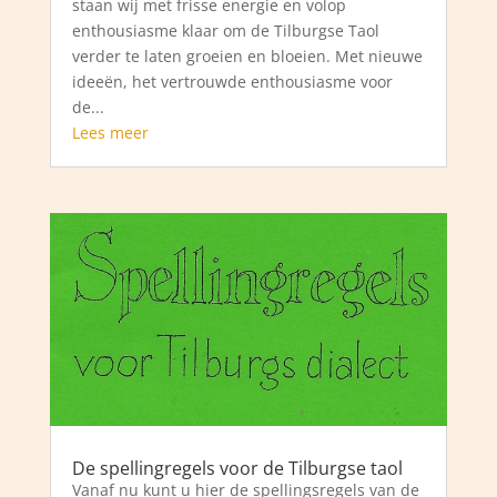
staan wij met frisse energie en volop
enthousiasme klaar om de Tilburgse Taol
verder te laten groeien en bloeien. Met nieuwe
ideeën, het vertrouwde enthousiasme voor
de...
Lees meer
De spellingregels voor de Tilburgse taol
Vanaf nu kunt u hier de spellingsregels van de