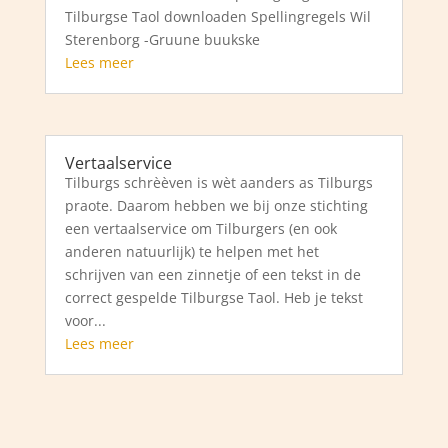
Tilburgse Taol downloaden Spellingregels Wil
Sterenborg -Gruune buukske
Lees meer
Vertaalservice
Tilburgs schrèèven is wèt aanders as Tilburgs
praote. Daarom hebben we bij onze stichting
een vertaalservice om Tilburgers (en ook
anderen natuurlijk) te helpen met het
schrijven van een zinnetje of een tekst in de
correct gespelde Tilburgse Taol. Heb je tekst
voor...
Lees meer