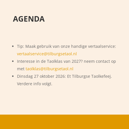
AGENDA
Tip: Maak gebruik van onze handige vertaalservice:
vertaalservice@tilburgsetaol.nl
Interesse in de Taolklas van 2027? neem contact op
met
taolklas@tilburgsetaol.nl
Dinsdag 27 oktober 2026: Et Tilburgse Taolkefeej.
Verdere info volgt.