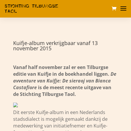
Kuifje-album verkrijgbaar vanaf 13
november 2015
Vanaf half november zal er een Tilburgse
editie van Kuifje in de boekhandel liggen.
De
avventure van Kuifje: De sieraoj van Bianca
Castafiore
is de meest recente uitgave van
de Stichting Tilburgse Taol.
Dit eerste Kuifje-album in een Nederlands
stadsdialect is mogelijk gemaakt dankzij de
medewerking van initiatiefnemer en Kuifje-