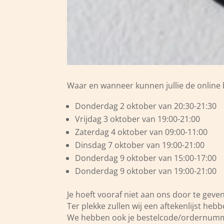
Waar en wanneer kunnen jullie de online
Donderdag 2 oktober van 20:30-21:30
Vrijdag 3 oktober van 19:00-21:00 
Zaterdag 4 oktober van 09:00-11:00
Dinsdag 7 oktober van 19:00-21:00
Donderdag 9 oktober van 15:00-17:0
Donderdag 9 oktober van 19:00-21:0
Je hoeft vooraf niet aan ons door te ge
Ter plekke zullen wij een aftekenlijst he
We hebben ook je bestelcode/ordernumme