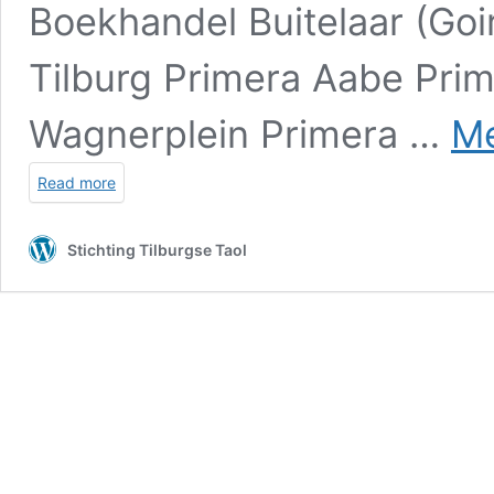
Boekhandel Buitelaar (Goir
Tilburg Primera Aabe Pri
Wagnerplein Primera …
Me
Read more
Stichting Tilburgse Taol